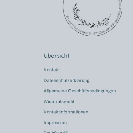
Übersicht
Kontakt
Datenschutzerklärung
Allgemeine Geschäftsbedingungen
Widerrufsrecht
Kontaktinformationen
Impressum