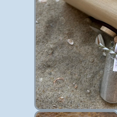
Medien 1 in Modal öffnen