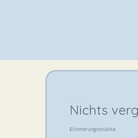
Nichts ver
Erinnerungsstücke