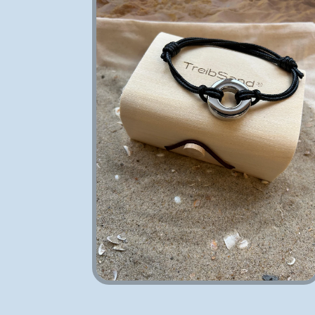
Medien 2 in Modal öffnen