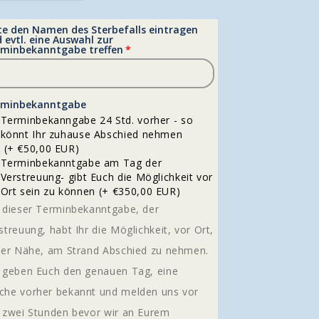
te den Namen des Sterbefalls eintragen
 evtl. eine Auswahl zur
minbekanntgabe treffen
rminbekanntgabe
Terminbekanngabe 24 Std. vorher - so
könnt Ihr zuhause Abschied nehmen
(+ €50,00 EUR)
Terminbekanntgabe am Tag der
Verstreuung- gibt Euch die Möglichkeit vor
Ort sein zu können
(+ €350,00 EUR)
 dieser Terminbekanntgabe, der
streuung, habt Ihr die Möglichkeit, vor Ort,
der Nähe, am Strand Abschied zu nehmen.
 geben Euch den genauen Tag, eine
he vorher bekannt und melden uns vor
 zwei Stunden bevor wir an Eurem