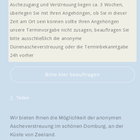
Aschezugang und Verstreuung liegen ca. 3 Wochen,
überlegen Sie mit Ihren Angehörigen, ob Sie in dieser
Zeit am Ort sein können sollte Ihren Angehörigen
unsere Terminvorgabe nicht zusagen, beauftragen Sie
bitte ausschließlich die anonyme
Dünenascheverstreuung oder die Terminbekanntgabe
24h vorher
Bitte hier beauftragen
Teilen
Wir bieten Ihnen die Möglichkeit der anonymen
Ascheverstreuung im schönen Domburg, an der
Küste von Zeeland.