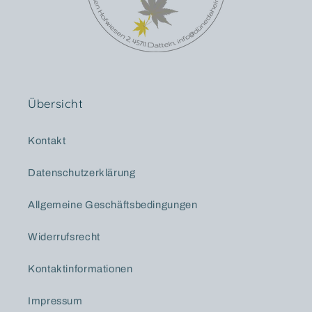
Übersicht
Kontakt
Datenschutzerklärung
Allgemeine Geschäftsbedingungen
Widerrufsrecht
Kontaktinformationen
Impressum