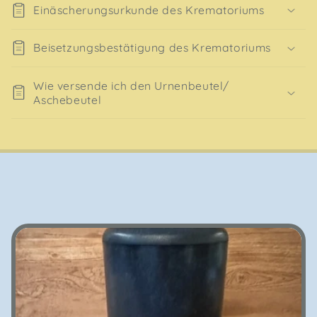
Einäscherungsurkunde des Krematoriums
Beisetzungsbestätigung des Krematoriums
Wie versende ich den Urnenbeutel/
Aschebeutel