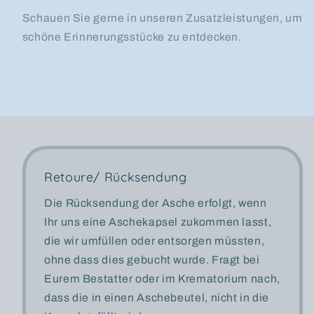
Schauen Sie gerne in unseren Zusatzleistungen, um
schöne Erinnerungsstücke zu entdecken.
Retoure/ Rücksendung
Die Rücksendung der Asche erfolgt, wenn
Ihr uns eine Aschekapsel zukommen lasst,
die wir umfüllen oder entsorgen müssten,
ohne dass dies gebucht wurde. Fragt bei
Eurem Bestatter oder im Krematorium nach,
dass die in einen Aschebeutel, nicht in die