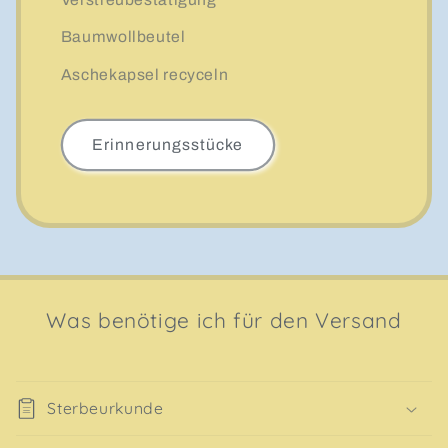
Baumwollbeutel
Aschekapsel recyceln
Erinnerungsstücke
Was benötige ich für den Versand
Sterbeurkunde