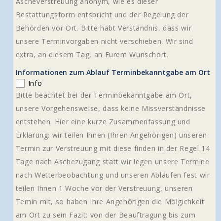
Ascheverstreuung anonym, wie es dieser
Bestattungsform entspricht und der Regelung der
Behörden vor Ort. Bitte habt Verständnis, dass wir
unsere Terminvorgaben nicht verschieben. Wir sind
extra, an diesem Tag, an Eurem Wunschort.
Informationen zum Ablauf Terminbekanntgabe am Ort
Info
Bitte beachtet bei der Terminbekanntgabe am Ort,
unsere Vorgehensweise, dass keine Missverständnisse
entstehen. Hier eine kurze Zusammenfassung und
Erklärung: wir teilen Ihnen (Ihren Angehörigen) unseren
Termin zur Verstreuung mit diese finden in der Regel 14
Tage nach Aschezugang statt wir legen unsere Termine
nach Wetterbeobachtung und unseren Abläufen fest wir
teilen Ihnen 1 Woche vor der Verstreuung, unseren
Temin mit, so haben Ihre Angehörigen die Mölgichkeit
am Ort zu sein Fazit: von der Beauftragung bis zum