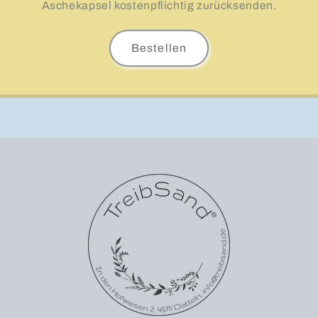
Aschekapsel kostenpflichtig zurücksenden.
Bestellen