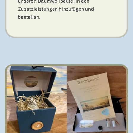
unseren Baumwollbeutel in den
Zusatzleistungen hinzufügen und
bestellen.