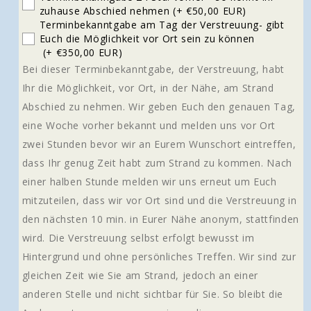
zuhause Abschied nehmen
(+ €50,00 EUR)
Terminbekanntgabe am Tag der Verstreuung- gibt
Euch die Möglichkeit vor Ort sein zu können
(+ €350,00 EUR)
Bei dieser Terminbekanntgabe, der Verstreuung, habt
Ihr die Möglichkeit, vor Ort, in der Nähe, am Strand
Abschied zu nehmen. Wir geben Euch den genauen Tag,
eine Woche vorher bekannt und melden uns vor Ort
zwei Stunden bevor wir an Eurem Wunschort eintreffen,
dass Ihr genug Zeit habt zum Strand zu kommen. Nach
einer halben Stunde melden wir uns erneut um Euch
mitzuteilen, dass wir vor Ort sind und die Verstreuung in
den nächsten 10 min. in Eurer Nähe anonym, stattfinden
wird. Die Verstreuung selbst erfolgt bewusst im
Hintergrund und ohne persönliches Treffen. Wir sind zur
gleichen Zeit wie Sie am Strand, jedoch an einer
anderen Stelle und nicht sichtbar für Sie. So bleibt die