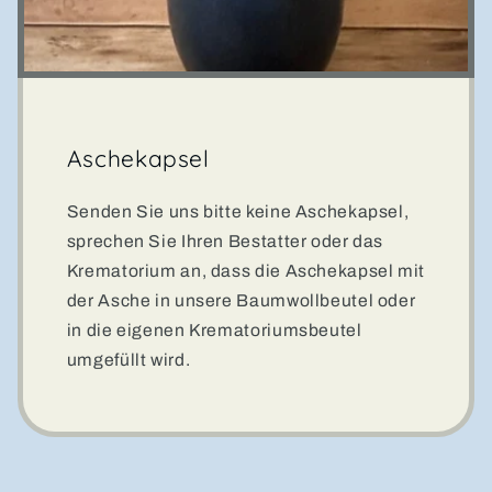
Aschekapsel
Senden Sie uns bitte keine Aschekapsel,
sprechen Sie Ihren Bestatter oder das
Krematorium an, dass die Aschekapsel mit
der Asche in unsere Baumwollbeutel oder
in die eigenen Krematoriumsbeutel
umgefüllt wird.