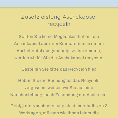
Zusatzleistung Aschekapsel
recyceln
Sollten Sie keine Möglichkeit haben, die
Aschekapsel aus dem Krematorium in einem
Aschebeutel ausgehändigt zu bekommen,
werden wir für Sie die Aschekapsel recyceln.
Bestellen Sie bitte das Recyceln hier.
Haben Sie die Buchung für das Recyceln
vergessen, weisen wir Sie auf eine
Nachbestellung, nach Zusendung der Asche hin.
Erfolgt die Nachbestellung nicht innerhalb von 2
Werktagen, müssen wie Ihnen leider die