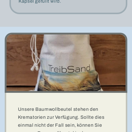
Kapsel gefüllt wird.
Unsere Baumwollbeutel stehen den
Krematorien zur Verfügung. Sollte dies
einmal nicht der Fall sein, können Sie