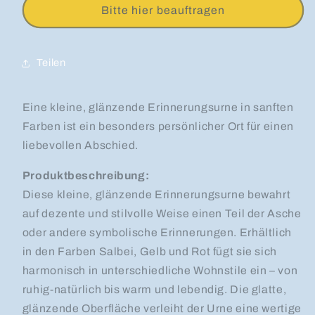
Bitte hier beauftragen
Teilen
Eine kleine, glänzende Erinnerungsurne in sanften
Farben ist ein besonders persönlicher Ort für einen
liebevollen Abschied.
Produktbeschreibung:
Diese kleine, glänzende Erinnerungsurne bewahrt
auf dezente und stilvolle Weise einen Teil der Asche
oder andere symbolische Erinnerungen. Erhältlich
in den Farben Salbei, Gelb und Rot fügt sie sich
harmonisch in unterschiedliche Wohnstile ein – von
ruhig-natürlich bis warm und lebendig. Die glatte,
glänzende Oberfläche verleiht der Urne eine wertige