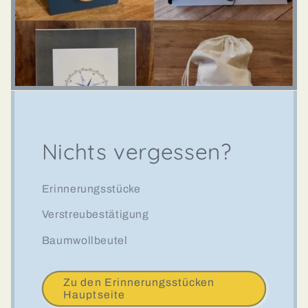
Nichts vergessen?
Erinnerungsstücke
Verstreubestätigung
Baumwollbeutel
Zu den Erinnerungsstücken
Hauptseite