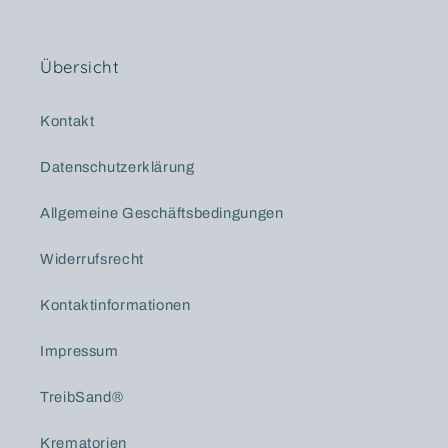
Übersicht
Kontakt
Datenschutzerklärung
Allgemeine Geschäftsbedingungen
Widerrufsrecht
Kontaktinformationen
Impressum
TreibSand®
Krematorien