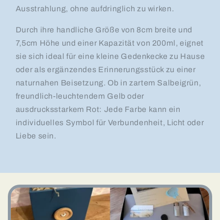
Ausstrahlung, ohne aufdringlich zu wirken.
Durch ihre handliche Größe von 8cm breite und
7,5cm Höhe und einer Kapazität von 200ml, eignet
sie sich ideal für eine kleine Gedenkecke zu Hause
oder als ergänzendes Erinnerungsstück zu einer
naturnahen Beisetzung. Ob in zartem Salbeigrün,
freundlich-leuchtendem Gelb oder
ausdrucksstarkem Rot: Jede Farbe kann ein
individuelles Symbol für Verbundenheit, Licht oder
Liebe sein.