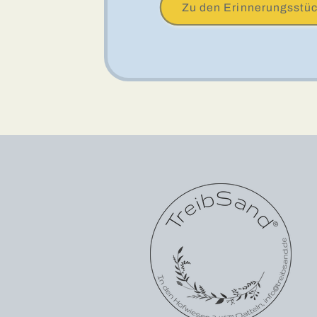
Zu den Erinnerungsstü