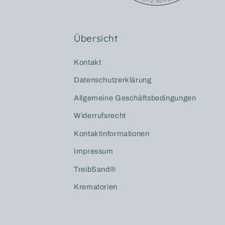
Übersicht
Kontakt
Datenschutzerklärung
Allgemeine Geschäftsbedingungen
Widerrufsrecht
Kontaktinformationen
Impressum
TreibSand®
Krematorien