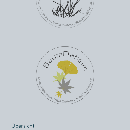
Übersicht