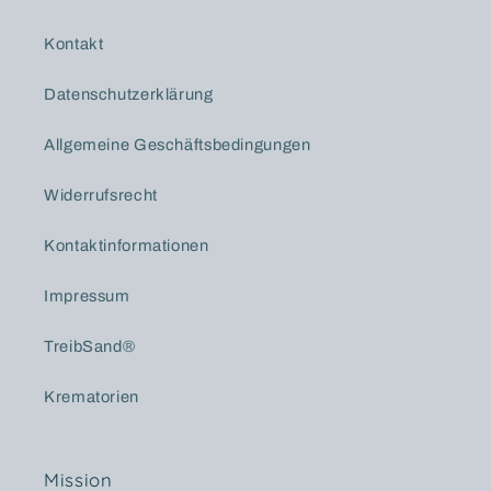
Kontakt
Datenschutzerklärung
Allgemeine Geschäftsbedingungen
Widerrufsrecht
Kontaktinformationen
Impressum
TreibSand®
Krematorien
Mission