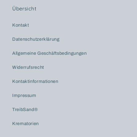
Übersicht
Kontakt
Datenschutzerklärung
Allgemeine Geschäftsbedingungen
Widerrufsrecht
Kontaktinformationen
Impressum
TreibSand®
Krematorien