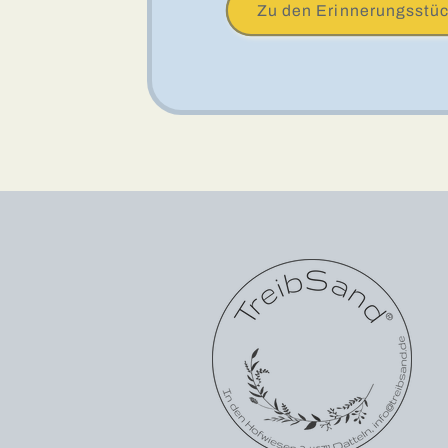
Zu den Erinnerungsstü