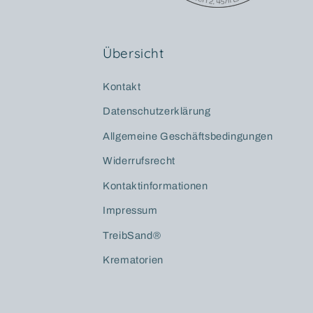
Übersicht
Kontakt
Datenschutzerklärung
Allgemeine Geschäftsbedingungen
Widerrufsrecht
Kontaktinformationen
Impressum
TreibSand®
Krematorien